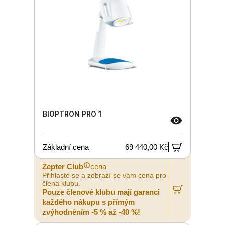
BIOPTRON PRO 1
Základní cena
69 440,00 Kč
Zepter Club
cena
Přihlaste se a zobrazí se vám cena pro
člena klubu.
Pouze členové klubu mají garanci
každého nákupu s přímým
zvýhodněním -5 % až -40 %!