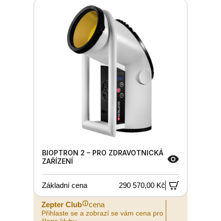
BIOPTRON 2 – PRO ZDRAVOTNICKÁ
ZAŘÍZENÍ
Základní cena
290 570,00 Kč
Zepter Club
cena
Přihlaste se a zobrazí se vám cena pro
člena klubu.