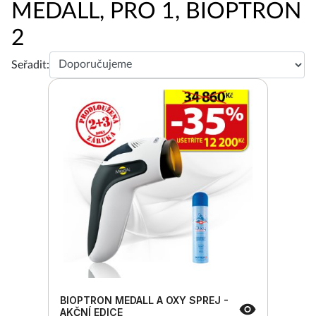
MEDALL, PRO 1, BIOPTRON
2
Seřadit:
BIOPTRON MEDALL A OXY SPREJ -
AKČNÍ EDICE