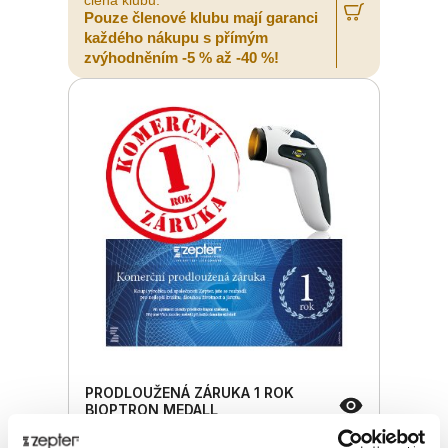
Pouze členové klubu mají garanci
každého nákupu s přímým
zvýhodněním -5 % až -40 %!
PRODLOUŽENÁ ZÁRUKA 1 ROK
BIOPTRON MEDALL