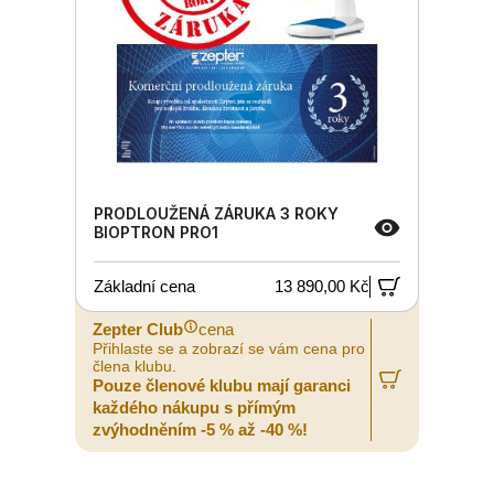
PRODLOUŽENÁ ZÁRUKA 3 ROKY
BIOPTRON PRO1
Základní cena
13 890,00 Kč
Zepter Club
cena
Přihlaste se a zobrazí se vám cena pro
člena klubu.
Pouze členové klubu mají garanci
každého nákupu s přímým
zvýhodněním -5 % až -40 %!