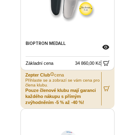
BIOPTRON MEDALL
Základní cena
34 860,00 Kč
Zepter Club
cena
Přihlaste se a zobrazí se vám cena pro
člena klubu.
Pouze členové klubu mají garanci
každého nákupu s přímým
zvýhodněním -5 % až -40 %!