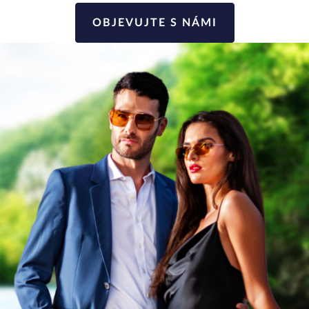
OBJEVUJTE S NÁMI