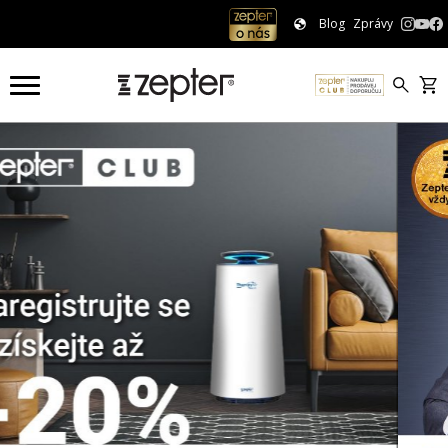
Blog
Zprávy