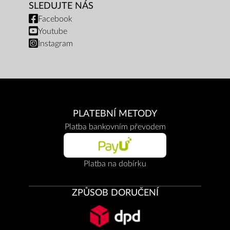
SLEDUJTE NÁS
Facebook
Youtube
Instagram
PLATEBNÍ METODY
Platba bankovním převodem
Platba na dobírku
ZPŮSOB DORUČENÍ