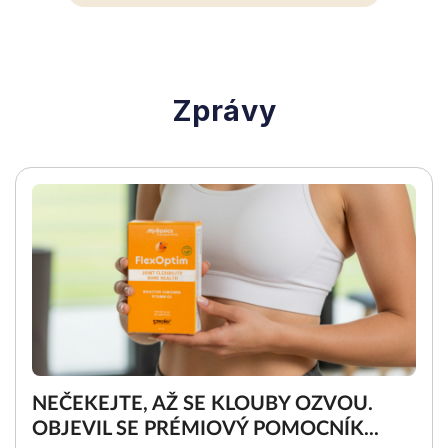
Zprávy
NEČEKEJTE, AŽ SE KLOUBY OZVOU.
OBJEVIL SE PRÉMIOVÝ POMOCNÍK...