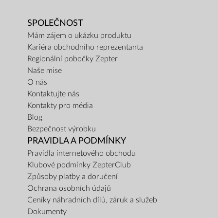
SPOLEČNOST
Mám zájem o ukázku produktu
Kariéra obchodního reprezentanta
Regionální pobočky Zepter
Naše mise
O nás
Kontaktujte nás
Kontakty pro média
Blog
Bezpečnost výrobku
PRAVIDLA A PODMÍNKY
Pravidla internetového obchodu
Klubové podmínky ZepterClub
Způsoby platby a doručení
Ochrana osobních údajů
Ceníky náhradních dílů, záruk a služeb
Dokumenty