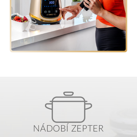
NÁDOBÍ ZEPTER