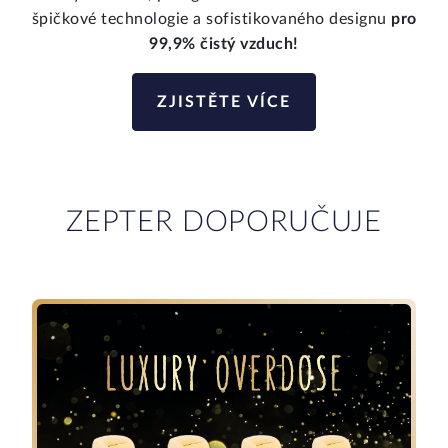
špičkové technologie a sofistikovaného designu
pro
99,9% čistý vzduch!
ZJISTĚTE VÍCE
ZEPTER DOPORUČUJE