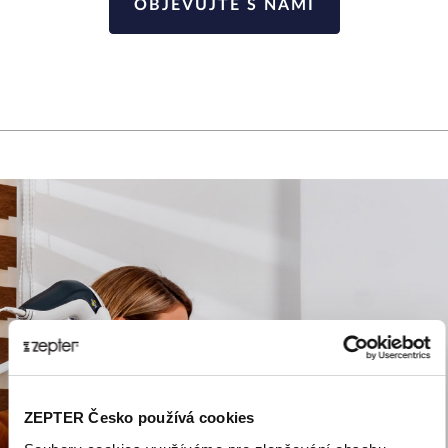
OBJEVUJTE S NÁMI
ZEPTER Česko používá cookies