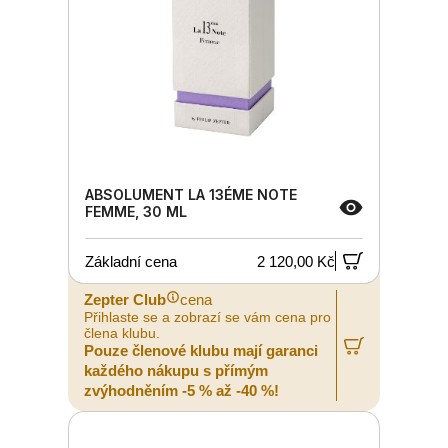
ABSOLUMENT LA 13ÉME NOTE
FEMME, 30 ML
Základní cena
2 120,00 Kč
Zepter Club
cena
Přihlaste se a zobrazí se vám cena pro
člena klubu.
Pouze členové klubu mají garanci
každého nákupu s přímým
zvýhodněním -5 % až -40 %!