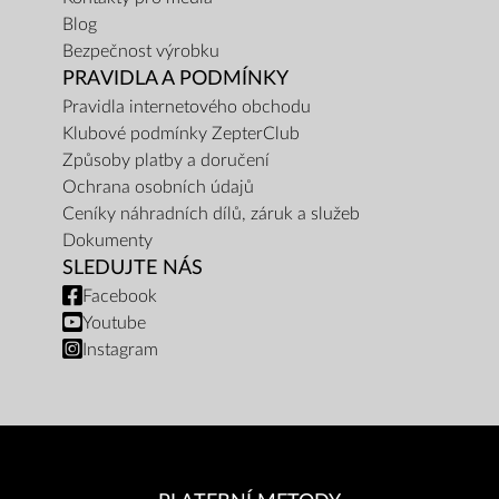
Blog
Bezpečnost výrobku
PRAVIDLA A PODMÍNKY
Pravidla internetového obchodu
Klubové podmínky ZepterClub
Způsoby platby a doručení
Ochrana osobních údajů
Ceníky náhradních dílů, záruk a služeb
Dokumenty
SLEDUJTE NÁS
Facebook
Youtube
Instagram