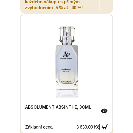
každého nákupu s přímým
zvýhodněním -5 % až -40 %!
ABSOLUMENT ABSINTHE, 30ML
Základní cena
3 630,00 Kč