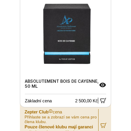
ABSOLUTEMENT BOIS DE CAYENNE,
50 ML
Základní cena
2 500,00 Kč
Zepter Club
cena
Přihlaste se a zobrazí se vám cena pro
člena klubu.
Pouze členové klubu mají garanci