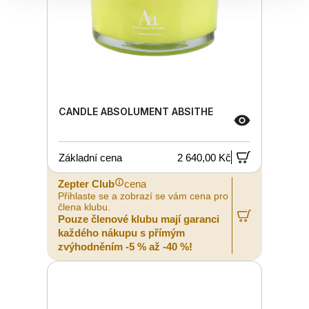
CANDLE ABSOLUMENT ABSITHE
Základní cena
2 640,00 Kč
Zepter Club
cena
Přihlaste se a zobrazí se vám cena pro
člena klubu.
Pouze členové klubu mají garanci
každého nákupu s přímým
zvýhodněním -5 % až -40 %!