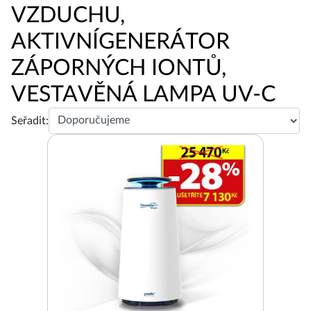
VZDUCHU,
AKTIVNÍGENERÁTOR
ZÁPORNÝCH IONTŮ,
VESTAVĚNÁ LAMPA UV-C
Seřadit: