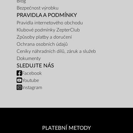
Blog
Bezpečnost výrobku
PRAVIDLA A PODMÍNKY
Pravidla internetového obchodu
Klubové podmínky ZepterClub
Způsoby platby a doručení
Ochrana osobních údajů
Ceníky náhradních dílů, záruk a služeb
Dokumenty
SLEDUJTE NÁS
Facebook
Youtube
Instagram
PLATEBNÍ METODY