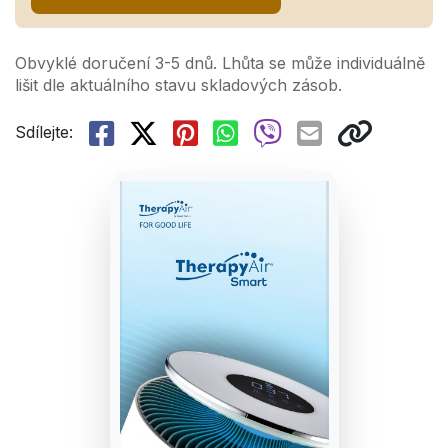
Obvyklé doručení 3-5 dnů. Lhůta se může individuálně
lišit dle aktuálního stavu skladových zásob.
Sdílejte: