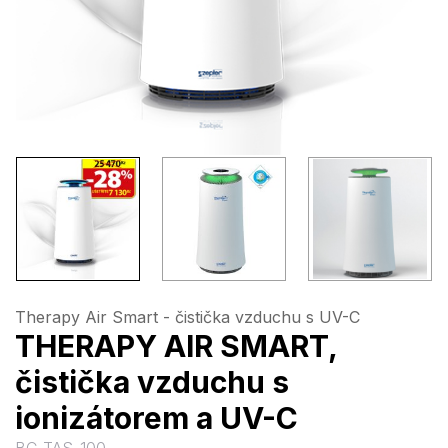
Therapy Air Smart - čistička vzduchu s UV-C
THERAPY AIR SMART,
čistička vzduchu s
ionizátorem a UV-C