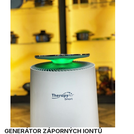
GENERÁTOR ZÁPORNÝCH IONTŮ