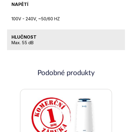
NAPĚTÍ
100V - 240V, ~50/60 HZ
HLUČNOST
Max. 55 dB
Podobné produkty