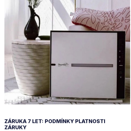
ZÁRUKA 7 LET: PODMÍNKY PLATNOSTI
ZÁRUKY