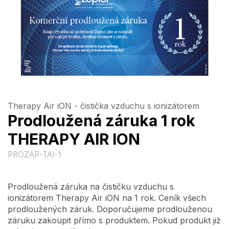
Therapy Air iON - čistička vzduchu s ionizátorem
Prodloužená záruka 1 rok
THERAPY AIR ION
PROZAR-TAI-1
Prodloužená záruka na čističku vzduchu s
ionizátorem Therapy Air iON na 1 rok. Ceník všech
prodloužených záruk. Doporučujeme prodlouženou
záruku zakoupit přímo s produktem. Pokud produkt již