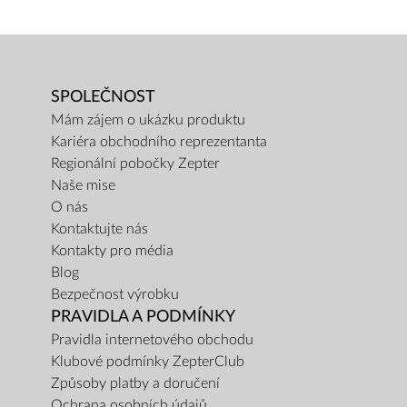
SPOLEČNOST
Mám zájem o ukázku produktu
Kariéra obchodního reprezentanta
Regionální pobočky Zepter
Naše mise
O nás
Kontaktujte nás
Kontakty pro média
Blog
Bezpečnost výrobku
PRAVIDLA A PODMÍNKY
Pravidla internetového obchodu
Klubové podmínky ZepterClub
Způsoby platby a doručení
Ochrana osobních údajů