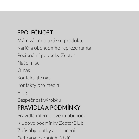
SPOLEČNOST
Mám zájem o ukázku produktu
Kariéra obchodního reprezentanta
Regionální pobočky Zepter
Naše mise
O nás
Kontaktujte nás
Kontakty pro média
Blog
Bezpečnost výrobku
PRAVIDLA A PODMÍNKY
Pravidla internetového obchodu
Klubové podmínky ZepterClub
Způsoby platby a doručení
Ochrana osobních údajů