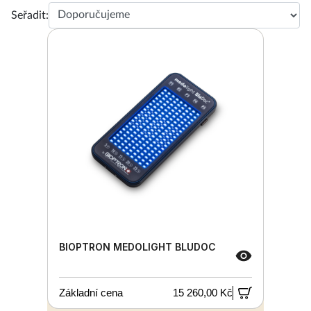
Seřadit:
BIOPTRON MEDOLIGHT BLUDOC
Základní cena
15 260,00 Kč