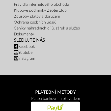
Pravidla internetového obchodu
Klubové podmínky ZepterClub
Způsoby platby a doručení
Ochrana osobních údajů
Ceníky náhradních dílů, záruk a služeb
Dokumenty
SLEDUJTE NÁS
Facebook
Youtube
Instagram
PLATEBNÍ METODY
Platba bankovním převodem