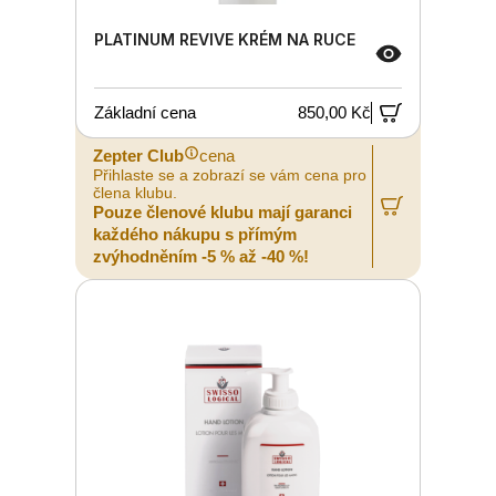
PLATINUM REVIVE KRÉM NA RUCE
Základní cena
850,00 Kč
Zepter Club
cena
Přihlaste se a zobrazí se vám cena pro
člena klubu.
Pouze členové klubu mají garanci
každého nákupu s přímým
zvýhodněním -5 % až -40 %!