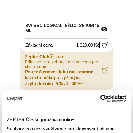
SWISSO LOGICAL, BĚLICÍ SÉRUM 15
ML
Základní cena
1 320,00 Kč
Zepter Club
cena
Přihlaste se a zobrazí se vám cena pro
člena klubu.
Pouze členové klubu mají garanci
každého nákupu s přímým
zvýhodněním -5 % až -40 %!
ZEPTER Česko používá cookies
Soubory cookies využíváme pro zlepšování obsahu