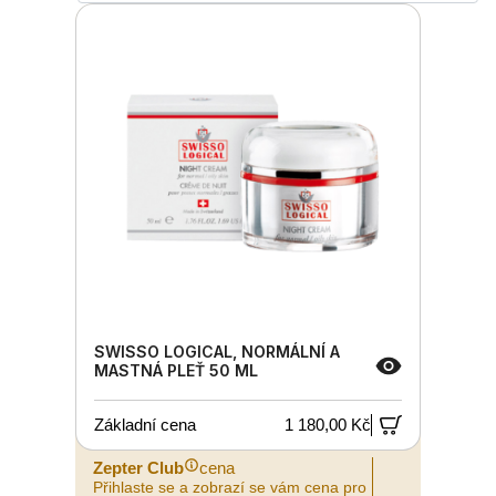
SWISSO LOGICAL, NORMÁLNÍ A
MASTNÁ PLEŤ 50 ML
Základní cena
1 180,00 Kč
Zepter Club
cena
Přihlaste se a zobrazí se vám cena pro