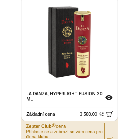
LA DANZA, HYPERLIGHT FUSION 30
ML
Základní cena
3 580,00 Kč
Zepter Club
cena
Přihlaste se a zobrazí se vám cena pro
člena klubu.