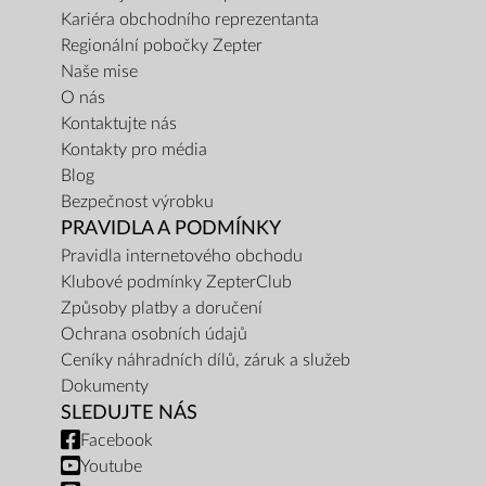
Kariéra obchodního reprezentanta
Regionální pobočky Zepter
Naše mise
O nás
Kontaktujte nás
Kontakty pro média
Blog
Bezpečnost výrobku
PRAVIDLA A PODMÍNKY
Pravidla internetového obchodu
Klubové podmínky ZepterClub
Způsoby platby a doručení
Ochrana osobních údajů
Ceníky náhradních dílů, záruk a služeb
Dokumenty
SLEDUJTE NÁS
Facebook
Youtube