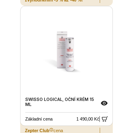
SWISSO LOGICAL, OČNÍ KRÉM 15
ML
Základní cena
1 490,00 Kč
Zepter Club
cena