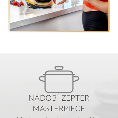
NÁDOBÍ ZEPTER
MASTERPIECE