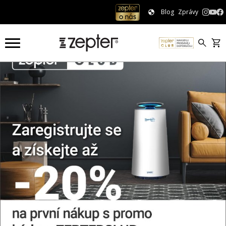
Blog
Zprávy