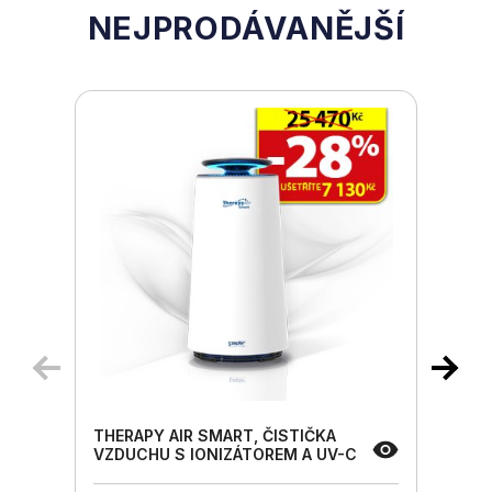
NEJPRODÁVANĚJŠÍ
THERAPY AIR SMART, ČISTIČKA
VZDUCHU S IONIZÁTOREM A UV-C