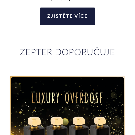
ZJISTĚTE VÍCE
ZEPTER DOPORUČUJE