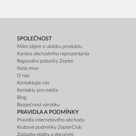
SPOLEČNOST
Mám zájem o ukázku produktu
Kariéra obchodního reprezentanta
Regionální pobočky Zepter
Naše mise
O nás
Kontaktujte nás
Kontakty pro média
Blog
Bezpečnost výrobku
PRAVIDLA A PODMÍNKY
Pravidla internetového obchodu
Klubové podmínky ZepterClub
Způsoby platby a doručení