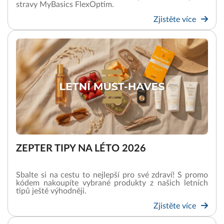
stravy MyBasics FlexOptim.
Zjistěte více
ZEPTER TIPY NA LÉTO 2026
Sbalte si na cestu to nejlepší pro své zdraví! S promo
kódem nakoupíte vybrané produkty z našich letních
tipů ještě výhodněji.
Zjistěte více