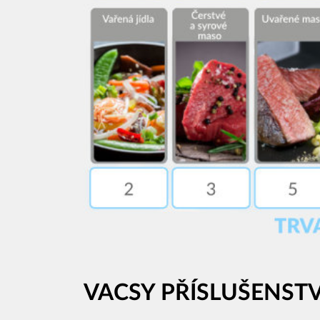
VACSY PŘÍSLUŠENSTV