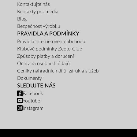
Kontaktujte nás
Kontakty pro média
Blog
Bezpečnost výrobku
PRAVIDLA A PODMÍNKY
Pravidla internetového obchodu
Klubové podmínky ZepterClub
Způsoby platby a doručení
Ochrana osobních údajů
Ceníky náhradních dílů, záruk a služeb
Dokumenty
SLEDUJTE NÁS
Facebook
Youtube
Instagram