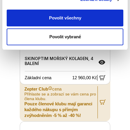
Povolit všechny
Povolit vybrané
SKINOPTIM MOŘSKÝ KOLAGEN, 4
BALENÍ
Základní cena
12 960,00 Kč
Zepter Club
cena
Přihlaste se a zobrazí se vám cena pro
člena klubu.
Pouze členové klubu mají garanci
každého nákupu s přímým
zvýhodněním -5 % až -40 %!