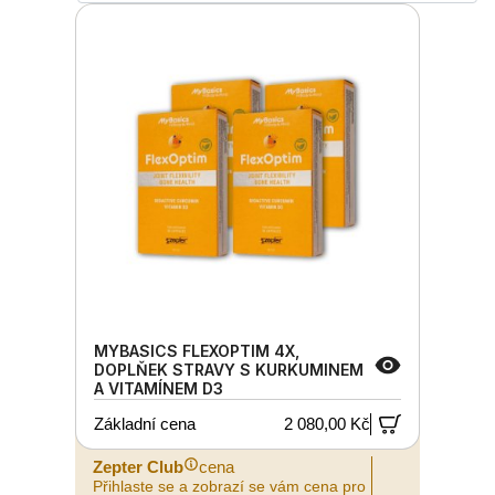
MYBASICS FLEXOPTIM 4X,
DOPLŇEK STRAVY S KURKUMINEM
A VITAMÍNEM D3
Základní cena
2 080,00 Kč
Zepter Club
cena
Přihlaste se a zobrazí se vám cena pro