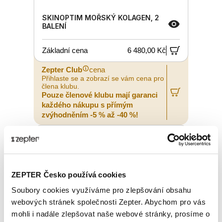
SKINOPTIM MOŘSKÝ KOLAGEN, 2
BALENÍ
Základní cena
6 480,00 Kč
Zepter Club
cena
Přihlaste se a zobrazí se vám cena pro
člena klubu.
Pouze členové klubu mají garanci
každého nákupu s přímým
zvýhodněním -5 % až -40 %!
ZEPTER Česko používá cookies
Soubory cookies využíváme pro zlepšování obsahu
webových stránek společnosti Zepter. Abychom pro vás
mohli i nadále zlepšovat naše webové stránky, prosíme o