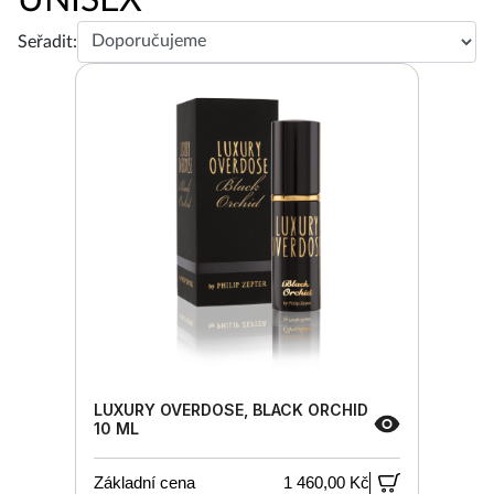
Seřadit:
LUXURY OVERDOSE, BLACK ORCHID
10 ML
Základní cena
1 460,00 Kč