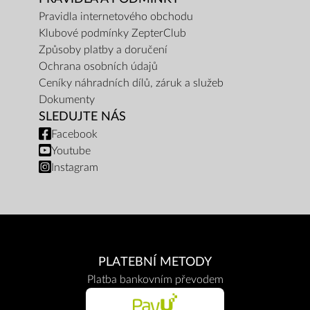
Pravidla internetového obchodu
Klubové podmínky ZepterClub
Způsoby platby a doručení
Ochrana osobních údajů
Ceníky náhradních dílů, záruk a služeb
Dokumenty
SLEDUJTE NÁS
Facebook
Youtube
Instagram
PLATEBNÍ METODY
Platba bankovním převodem