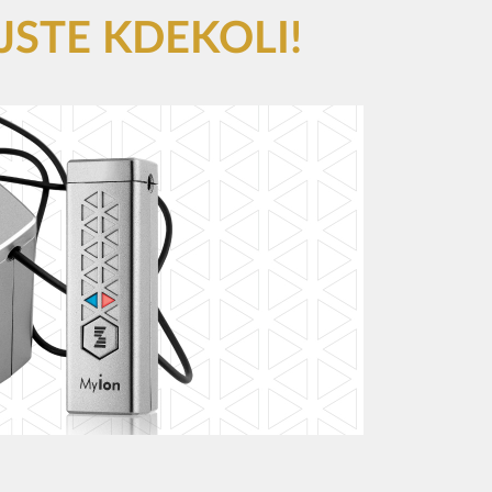
JSTE KDEKOLI!