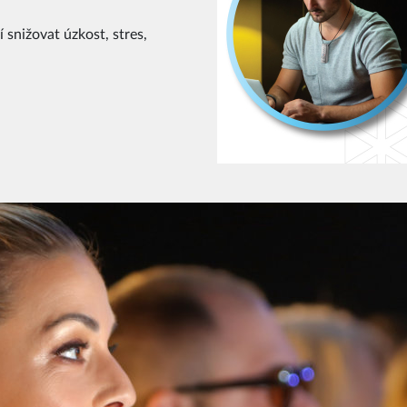
 snižovat úzkost, stres,