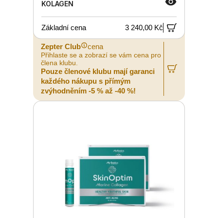
KOLAGEN
Základní cena
3 240,00 Kč
Zepter Club
cena
Přihlaste se a zobrazí se vám cena pro
člena klubu.
Pouze členové klubu mají garanci
každého nákupu s přímým
zvýhodněním -5 % až -40 %!