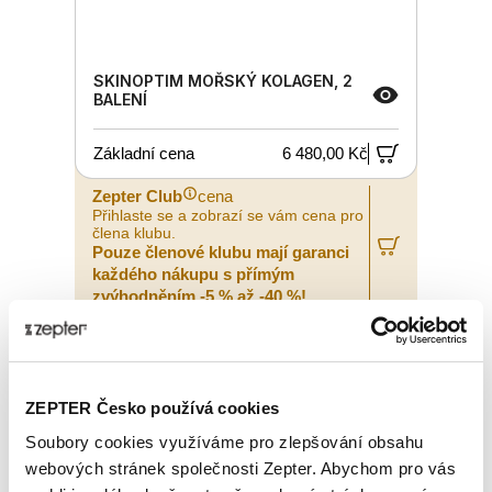
SKINOPTIM MOŘSKÝ KOLAGEN, 2
BALENÍ
Základní cena
6 480,00 Kč
Zepter Club
cena
Přihlaste se a zobrazí se vám cena pro
člena klubu.
Pouze členové klubu mají garanci
každého nákupu s přímým
zvýhodněním -5 % až -40 %!
ZEPTER Česko používá cookies
Soubory cookies využíváme pro zlepšování obsahu
webových stránek společnosti Zepter. Abychom pro vás