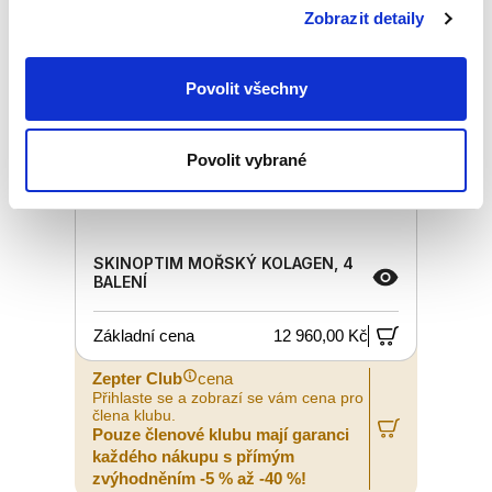
Zobrazit detaily
Povolit všechny
Povolit vybrané
SKINOPTIM MOŘSKÝ KOLAGEN, 4
BALENÍ
Základní cena
12 960,00 Kč
Zepter Club
cena
Přihlaste se a zobrazí se vám cena pro
člena klubu.
Pouze členové klubu mají garanci
každého nákupu s přímým
zvýhodněním -5 % až -40 %!