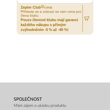
Zepter Club
cena
Přihlaste se a zobrazí se vám cena pro
člena klubu.
Pouze členové klubu mají garanci
každého nákupu s přímým
zvýhodněním -5 % až -40 %!
SPOLEČNOST
Mám zájem o ukázku produktu