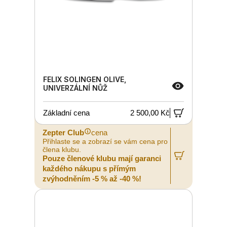
FELIX SOLINGEN OLIVE,
UNIVERZÁLNÍ NŮŽ
Základní cena
2 500,00 Kč
Zepter Club
cena
Přihlaste se a zobrazí se vám cena pro
člena klubu.
Pouze členové klubu mají garanci
každého nákupu s přímým
zvýhodněním -5 % až -40 %!