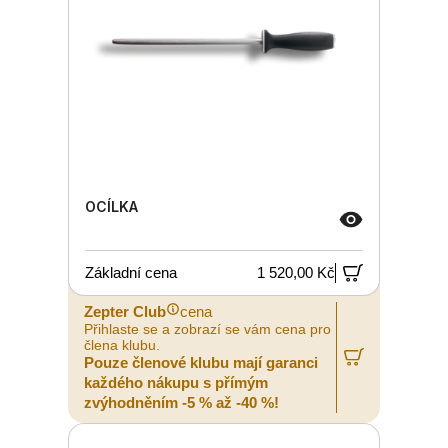
OCÍLKA
Základní cena
1 520,00 Kč
Zepter Club
cena
Přihlaste se a zobrazí se vám cena pro
člena klubu.
Pouze členové klubu mají garanci
každého nákupu s přímým
zvýhodněním -5 % až -40 %!