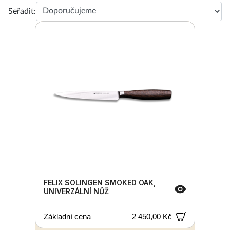
Seřadit:
FELIX SOLINGEN SMOKED OAK,
UNIVERZÁLNÍ NŮŽ
Základní cena
2 450,00 Kč