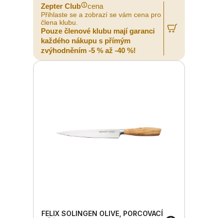
Zepter Club
cena
Přihlaste se a zobrazí se vám cena pro
člena klubu.
Pouze členové klubu mají garanci
každého nákupu s přímým
zvýhodněním -5 % až -40 %!
FELIX SOLINGEN OLIVE, PORCOVACÍ