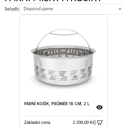
Seřadit:
PARNÍ KOŠÍK, PRŮMĚR 18 CM, 2 L
Základní cena
2 200,00 Kč