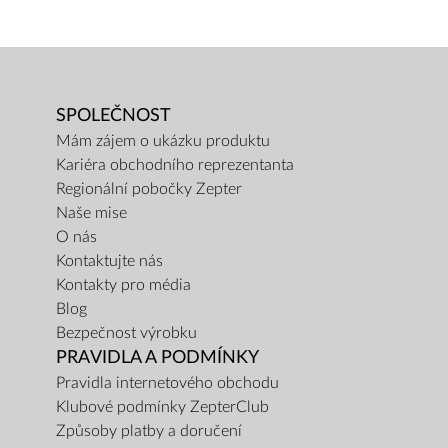
SPOLEČNOST
Mám zájem o ukázku produktu
Kariéra obchodního reprezentanta
Regionální pobočky Zepter
Naše mise
O nás
Kontaktujte nás
Kontakty pro média
Blog
Bezpečnost výrobku
PRAVIDLA A PODMÍNKY
Pravidla internetového obchodu
Klubové podmínky ZepterClub
Způsoby platby a doručení