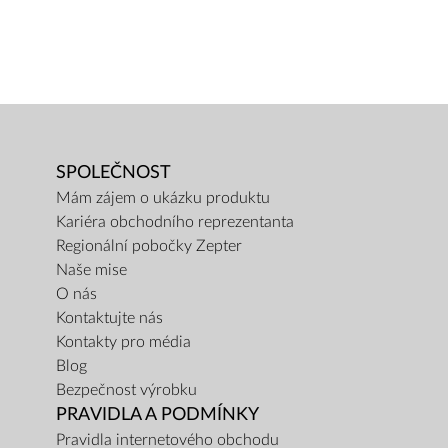
SPOLEČNOST
Mám zájem o ukázku produktu
Kariéra obchodního reprezentanta
Regionální pobočky Zepter
Naše mise
O nás
Kontaktujte nás
Kontakty pro média
Blog
Bezpečnost výrobku
PRAVIDLA A PODMÍNKY
Pravidla internetového obchodu