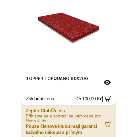
TOPPER TOPQUANO 90X200
Základní cena
45 100,00 Kč
Zepter Club
cena
Přihlaste se a zobrazí se vám cena pro
člena klubu.
Pouze členové klubu mají garanci
každého nákupu s přímým