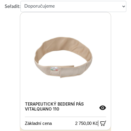
Seřadit:
TERAPEUTICKÝ BEDERNÍ PÁS
VITALQUANO 110
Základní cena
2 750,00 Kč