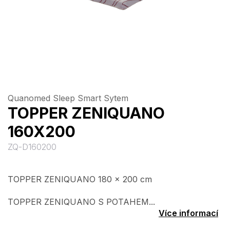
Quanomed Sleep Smart Sytem
TOPPER ZENIQUANO
160X200
ZQ-D160200
TOPPER ZENIQUANO 180 x 200 cm
TOPPER ZENIQUANO S POTAHEM...
Více informací