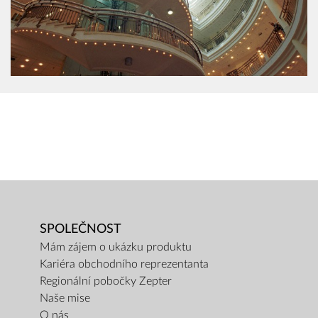
SPOLEČNOST
Mám zájem o ukázku produktu
Kariéra obchodního reprezentanta
Regionální pobočky Zepter
Naše mise
O nás