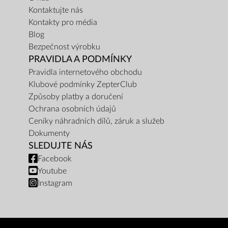
Kontaktujte nás
Kontakty pro média
Blog
Bezpečnost výrobku
PRAVIDLA A PODMÍNKY
Pravidla internetového obchodu
Klubové podmínky ZepterClub
Způsoby platby a doručení
Ochrana osobních údajů
Ceníky náhradních dílů, záruk a služeb
Dokumenty
SLEDUJTE NÁS
Facebook
Youtube
Instagram