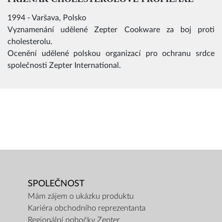
1994 - Varšava, Polsko
Vyznamenání udělené Zepter Cookware za boj proti
cholesterolu.
Ocenění udělené polskou organizací pro ochranu srdce
společnosti Zepter International.
SPOLEČNOST
Mám zájem o ukázku produktu
Kariéra obchodního reprezentanta
Regionální pobočky Zepter