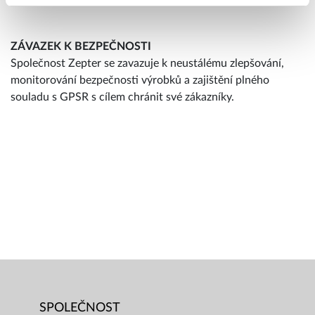
ZÁVAZEK K BEZPEČNOSTI
Společnost Zepter se zavazuje k neustálému zlepšování,
monitorování bezpečnosti výrobků a zajištění plného
souladu s GPSR s cílem chránit své zákazníky.
SPOLEČNOST