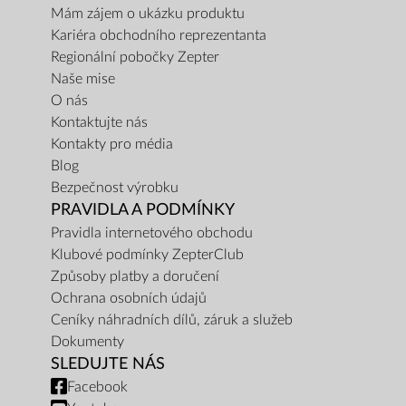
Mám zájem o ukázku produktu
Kariéra obchodního reprezentanta
Regionální pobočky Zepter
Naše mise
O nás
Kontaktujte nás
Kontakty pro média
Blog
Bezpečnost výrobku
PRAVIDLA A PODMÍNKY
Pravidla internetového obchodu
Klubové podmínky ZepterClub
Způsoby platby a doručení
Ochrana osobních údajů
Ceníky náhradních dílů, záruk a služeb
Dokumenty
SLEDUJTE NÁS
Facebook