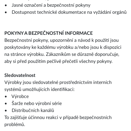
• Jasné označení a bezpečnostní pokyny
• Dostupnost technické dokumentace na vyžádání orgánů
POKYNY A BEZPEČNOSTNÍ INFORMACE
Bezpečnostní pokyny, upozornění a návod k použití jsou
poskytovány ke každému výrobku a/nebo jsou k dispozici
na stránce výrobku. Zákazníkům se důrazně doporučuje,
aby si před použitím pečlivě přečetli všechny pokyny.
Sledovatelnost
Výrobky jsou sledovatelné prostřednictvím interních
systémů umožňujících identifikaci:
• Výrobce
• Šarže nebo výrobní série
• Distribučních kanálů
To zajišťuje účinnou reakci v případě bezpečnostních
problémů.