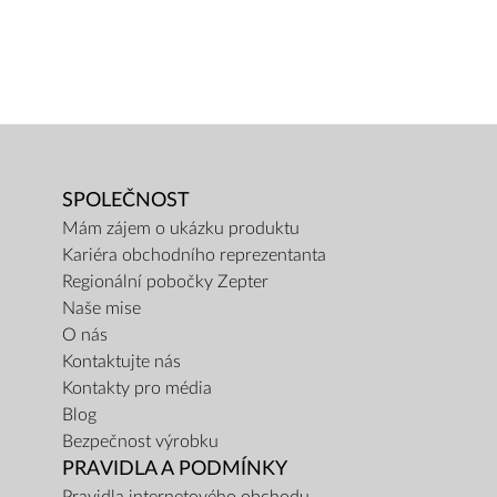
SPOLEČNOST
Mám zájem o ukázku produktu
Kariéra obchodního reprezentanta
Regionální pobočky Zepter
Naše mise
O nás
Kontaktujte nás
Kontakty pro média
Blog
Bezpečnost výrobku
PRAVIDLA A PODMÍNKY