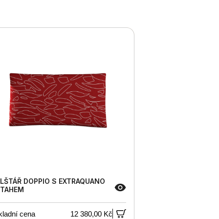
LŠTÁŘ DOPPIO S EXTRAQUANO
TAHEM
kladní cena
12 380,00 Kč