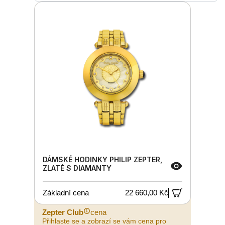
DÁMSKÉ HODINKY PHILIP ZEPTER,
ZLATÉ S DIAMANTY
Základní cena
22 660,00 Kč
Zepter Club
cena
Přihlaste se a zobrazí se vám cena pro