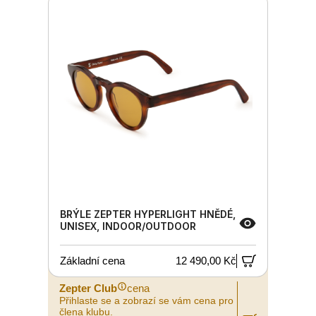
BRÝLE ZEPTER HYPERLIGHT HNĚDÉ,
UNISEX, INDOOR/OUTDOOR
Základní cena
12 490,00 Kč
Zepter Club
cena
Přihlaste se a zobrazí se vám cena pro
člena klubu.