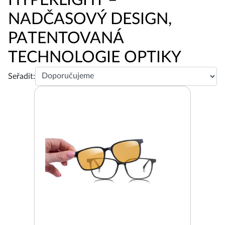
NADČASOVÝ DESIGN,
PATENTOVANÁ
TECHNOLOGIE OPTIKY
Seřadit: