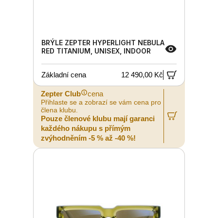
BRÝLE ZEPTER HYPERLIGHT NEBULA
RED TITANIUM, UNISEX, INDOOR
Základní cena
12 490,00 Kč
Zepter Club
cena
Přihlaste se a zobrazí se vám cena pro
člena klubu.
Pouze členové klubu mají garanci
každého nákupu s přímým
zvýhodněním -5 % až -40 %!