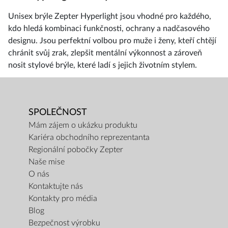
Unisex brýle Zepter Hyperlight jsou vhodné pro každého,
kdo hledá kombinaci funkčnosti, ochrany a nadčasového
designu. Jsou perfektní volbou pro muže i ženy, kteří chtějí
chránit svůj zrak, zlepšit mentální výkonnost a zároveň
nosit stylové brýle, které ladí s jejich životním stylem.
SPOLEČNOST
Mám zájem o ukázku produktu
Kariéra obchodního reprezentanta
Regionální pobočky Zepter
Naše mise
O nás
Kontaktujte nás
Kontakty pro média
Blog
Bezpečnost výrobku