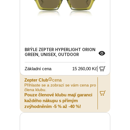
BRÝLE ZEPTER HYPERLIGHT ORION
GREEN, UNISEX, OUTDOOR
Základní cena
15 260,00 Kč
Zepter Club
cena
Přihlaste se a zobrazí se vám cena pro
člena klubu.
Pouze členové klubu mají garanci
každého nákupu s přímým
zvýhodněním -5 % až -40 %!