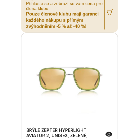
Přihlaste se a zobrazí se vám cena pro
člena klubu.
Pouze členové klubu mají garanci
každého nákupu s přímým
zvýhodněním -5 % až -40 %!
BRÝLE ZEPTER HYPERLIGHT
AVIATOR 2, UNISEX, ZELENÉ,