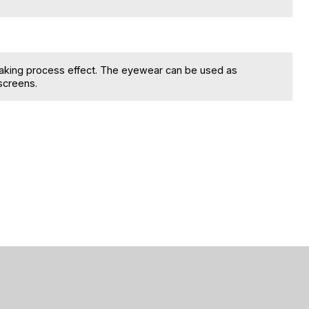
making process effect. The eyewear can be used as
 screens.