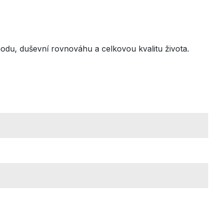
hodu, duševní rovnováhu a celkovou kvalitu života.