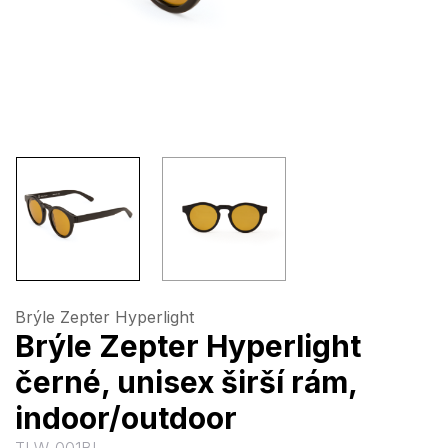
Brýle Zepter Hyperlight
Brýle Zepter Hyperlight
černé, unisex širší rám,
indoor/outdoor