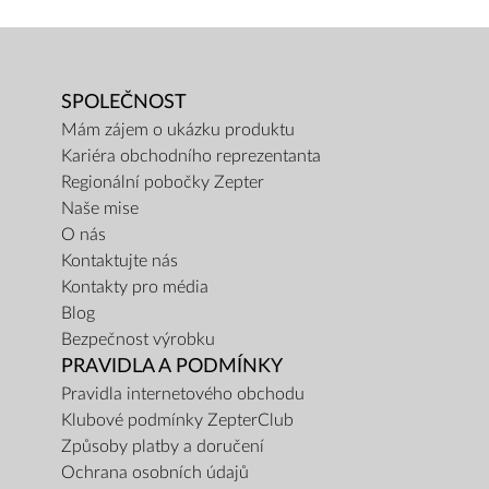
SPOLEČNOST
Mám zájem o ukázku produktu
Kariéra obchodního reprezentanta
Regionální pobočky Zepter
Naše mise
O nás
Kontaktujte nás
Kontakty pro média
Blog
Bezpečnost výrobku
PRAVIDLA A PODMÍNKY
Pravidla internetového obchodu
Klubové podmínky ZepterClub
Způsoby platby a doručení
Ochrana osobních údajů