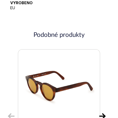
VYROBENO
EU
Podobné produkty