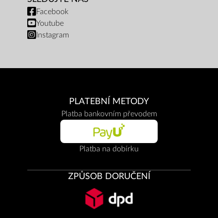
Facebook
Youtube
Instagram
PLATEBNÍ METODY
Platba bankovním převodem
Platba na dobírku
ZPŮSOB DORUČENÍ