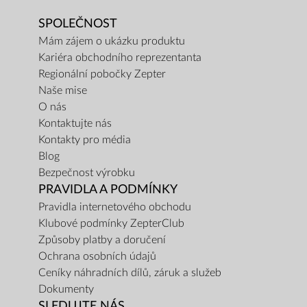
SPOLEČNOST
Mám zájem o ukázku produktu
Kariéra obchodního reprezentanta
Regionální pobočky Zepter
Naše mise
O nás
Kontaktujte nás
Kontakty pro média
Blog
Bezpečnost výrobku
PRAVIDLA A PODMÍNKY
Pravidla internetového obchodu
Klubové podmínky ZepterClub
Způsoby platby a doručení
Ochrana osobních údajů
Ceníky náhradních dílů, záruk a služeb
Dokumenty
SLEDUJTE NÁS