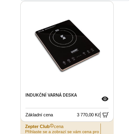
INDUKČNÍ VARNÁ DESKA
Základní cena
3 770,00 Kč
Zepter Club
cena
Přihlaste se a zobrazí se vám cena pro