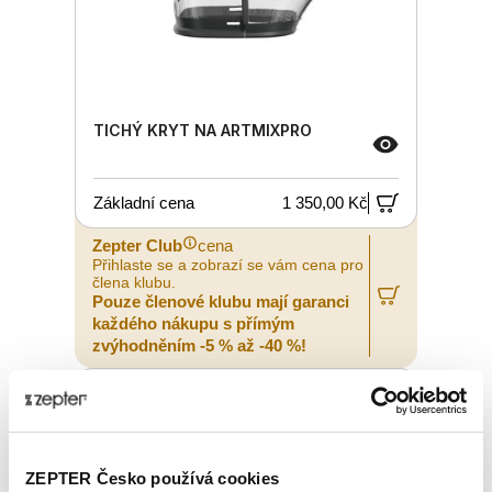
TICHÝ KRYT NA ARTMIXPRO
Základní cena
1 350,00 Kč
Zepter Club
cena
Přihlaste se a zobrazí se vám cena pro
člena klubu.
Pouze členové klubu mají garanci
každého nákupu s přímým
zvýhodněním -5 % až -40 %!
ZEPTER Česko používá cookies