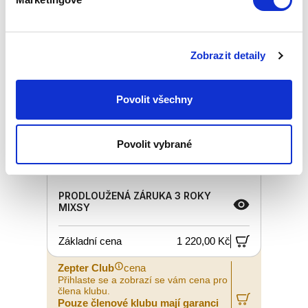
Zobrazit detaily
Povolit všechny
Povolit vybrané
PRODLOUŽENÁ ZÁRUKA 3 ROKY
MIXSY
Základní cena
1 220,00 Kč
Zepter Club
cena
Přihlaste se a zobrazí se vám cena pro
člena klubu.
Pouze členové klubu mají garanci