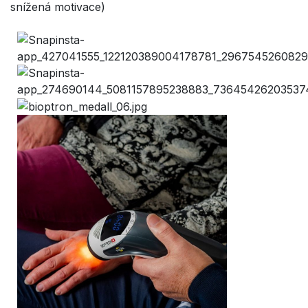
snížená motivace)