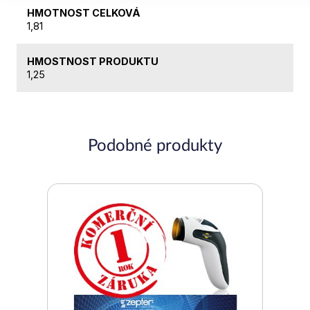
HMOTNOST CELKOVÁ
1,81
HMOSTNOST PRODUKTU
1,25
Podobné produkty