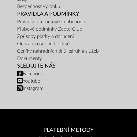
Bezpečnost výrobku
PRAVIDLA A PODMÍNKY
Pravidla internetového obchodu
Klubové podmínky ZepterClub
Způsoby platby a doručení
Ochrana osobních údajů
Ceníky náhradních dílů, záruk a služeb
Dokumenty
SLEDUJTE NÁS
Facebook
Youtube
Instagram
PLATEBNÍ METODY