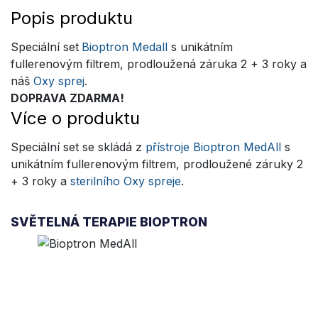
Popis produktu
Speciální set
Bioptron Medall
s unikátním
fullerenovým filtrem, prodloužená záruka 2 + 3 roky a
náš
Oxy sprej
.
DOPRAVA ZDARMA!
Více o produktu
Speciální set se skládá z
přístroje Bioptron MedAll
s
unikátním fullerenovým filtrem, prodloužené záruky 2
+ 3 roky a
sterilního Oxy spreje
.
SVĚTELNÁ TERAPIE BIOPTRON