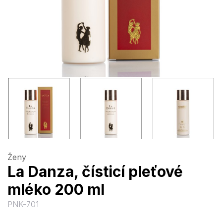
Ženy
La Danza, čísticí pleťové
mléko 200 ml
PNK-701