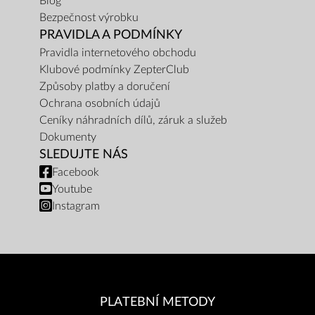
Blog
Bezpečnost výrobku
PRAVIDLA A PODMÍNKY
Pravidla internetového obchodu
Klubové podmínky ZepterClub
Způsoby platby a doručení
Ochrana osobních údajů
Ceníky náhradních dílů, záruk a služeb
Dokumenty
SLEDUJTE NÁS
Facebook
Youtube
Instagram
PLATEBNÍ METODY