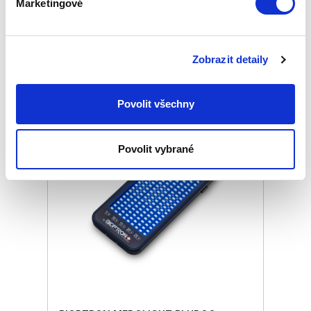
Marketingové
Podobné produkty
Zobrazit detaily
Povolit všechny
Povolit vybrané