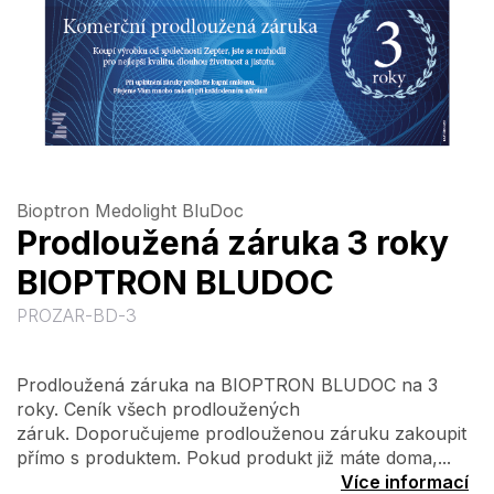
Bioptron Medolight BluDoc
Prodloužená záruka 3 roky
BIOPTRON BLUDOC
PROZAR-BD-3
Prodloužená záruka na BIOPTRON BLUDOC na 3
roky. Ceník všech prodloužených
záruk. Doporučujeme prodlouženou záruku zakoupit
přímo s produktem. Pokud produkt již máte doma,...
Více informací