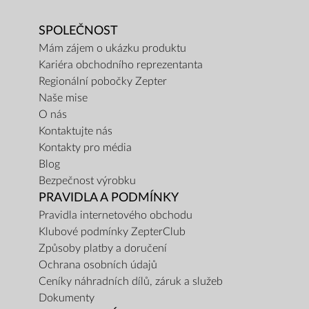
SPOLEČNOST
Mám zájem o ukázku produktu
Kariéra obchodního reprezentanta
Regionální pobočky Zepter
Naše mise
O nás
Kontaktujte nás
Kontakty pro média
Blog
Bezpečnost výrobku
PRAVIDLA A PODMÍNKY
Pravidla internetového obchodu
Klubové podmínky ZepterClub
Způsoby platby a doručení
Ochrana osobních údajů
Ceníky náhradních dílů, záruk a služeb
Dokumenty