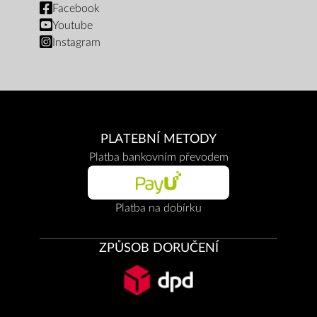
Facebook
Youtube
Instagram
PLATEBNÍ METODY
Platba bankovním převodem
Platba na dobírku
ZPŮSOB DORUČENÍ