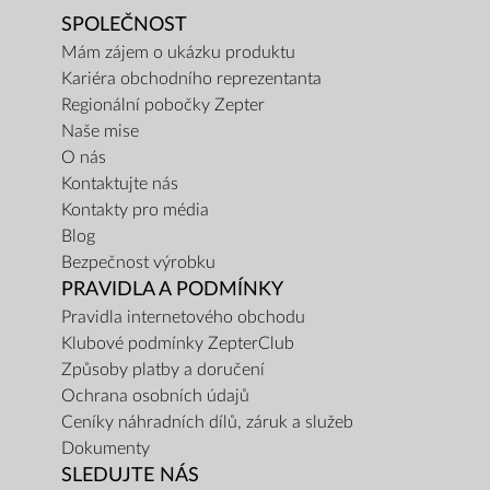
SPOLEČNOST
Mám zájem o ukázku produktu
Kariéra obchodního reprezentanta
Regionální pobočky Zepter
Naše mise
O nás
Kontaktujte nás
Kontakty pro média
Blog
Bezpečnost výrobku
PRAVIDLA A PODMÍNKY
Pravidla internetového obchodu
Klubové podmínky ZepterClub
Způsoby platby a doručení
Ochrana osobních údajů
Ceníky náhradních dílů, záruk a služeb
Dokumenty
SLEDUJTE NÁS