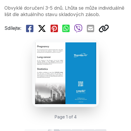
Obvyklé doručení 3-5 dnů. Lhůta se může individuálně
lišit dle aktuálního stavu skladových zásob.
Sdílejte:
Page 1 of 4