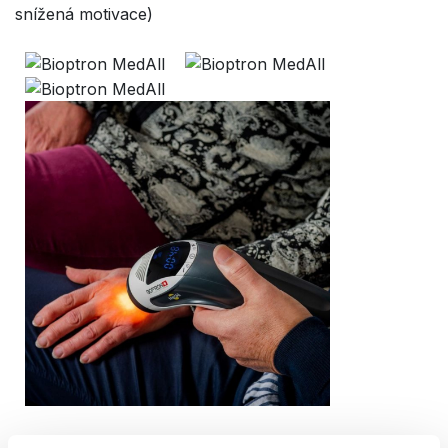
snížená motivace)