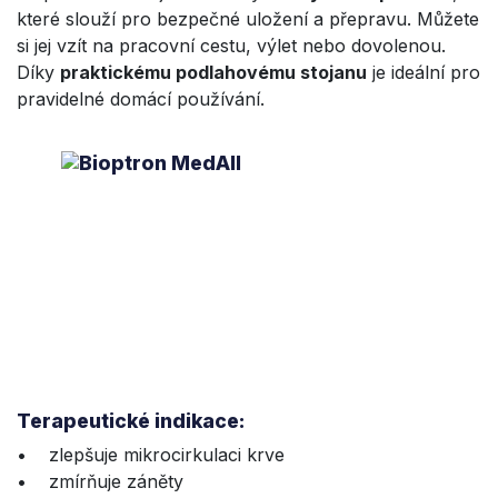
které slouží pro bezpečné uložení a přepravu. Můžete
si jej vzít na pracovní cestu, výlet nebo dovolenou.
Díky
praktickému podlahovému stojanu
je ideální pro
pravidelné domácí používání.
Terapeutické indikace:
• zlepšuje mikrocirkulaci krve
• zmírňuje záněty