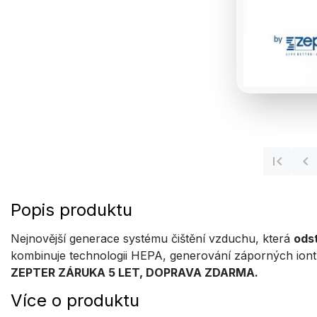
Popis produktu
Nejnovější generace systému čištění vzduchu, která
odst
kombinuje technologii HEPA, generování záporných iont
ZEPTER ZÁRUKA 5 LET, DOPRAVA ZDARMA.
Více o produktu