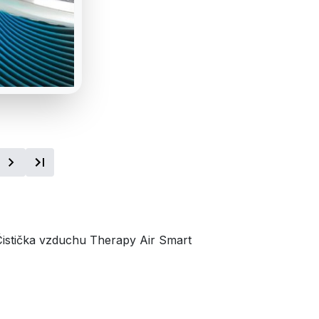
Čistička vzduchu Therapy Air Smart