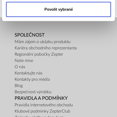
Povolit vybrané
SPOLEČNOST
Mám zájem o ukázku produktu
Kariéra obchodního reprezentanta
Regionální pobočky Zepter
Naše mise
O nás
Kontaktujte nás
Kontakty pro média
Blog
Bezpečnost výrobku
PRAVIDLA A PODMÍNKY
Pravidla internetového obchodu
Klubové podmínky ZepterClub