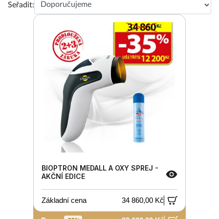
Seřadit:
BIOPTRON MEDALL A OXY SPREJ -
AKČNÍ EDICE
Základní cena
34 860,00 Kč