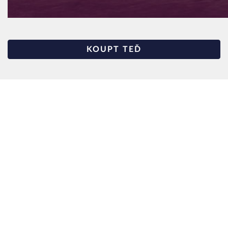
KOUPT TEĎ