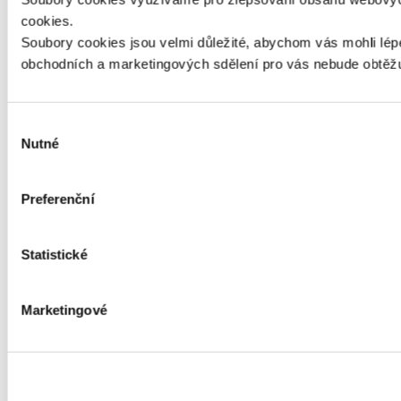
cookies.
Soubory cookies jsou velmi důležité, abychom vás mohli lé
obchodních a marketingových sdělení pro vás nebude obtěžu
Výběr
Nutné
souhlasu
Preferenční
Statistické
Marketingové