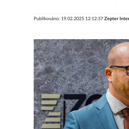
Publikováno: 19.02.2025 12:12:37
Zepter Inte