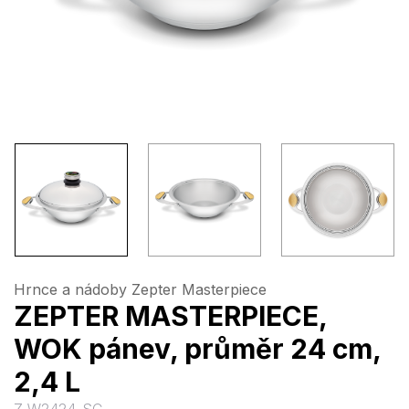
Hrnce a nádoby Zepter Masterpiece
ZEPTER MASTERPIECE,
WOK pánev, průměr 24 cm,
2,4 L