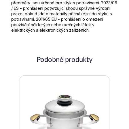
předměty jsou určené pro styk s potravinami. 2023/06
/ ES - prohlášení potvrzující shodu správné výrobní
praxe, pokud jde o materiály přicházející do styku s
potravinami. 2011/65 EU - prohlášení o omezení
používání některých nebezpečných látek v
elektrických a elektronických zařízeních.
Podobné produkty