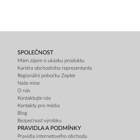
SPOLEČNOST
Mám zájem o ukázku produktu
Kariéra obchodního reprezentanta
Regionální pobočky Zepter
Naše mise
O nás
Kontaktujte nás
Kontakty pro média
Blog
Bezpečnost výrobku
PRAVIDLA A PODMÍNKY
Pravidla internetového obchodu