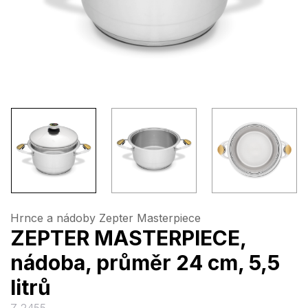
Hrnce a nádoby Zepter Masterpiece
ZEPTER MASTERPIECE,
nádoba, průměr 24 cm, 5,5
litrů