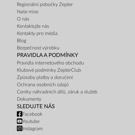
Regionální pobočky Zepter
Naše mise
O nás
Kontaktujte nás
Kontakty pro média
Blog
Bezpečnost výrobku
PRAVIDLA A PODMÍNKY
Pravidla internetového obchodu
Klubové podmínky ZepterClub
Způsoby platby a doručení
Ochrana osobních údajů
Ceníky náhradních dílů, záruk a služeb
Dokumenty
SLEDUJTE NÁS
Facebook
Youtube
Instagram