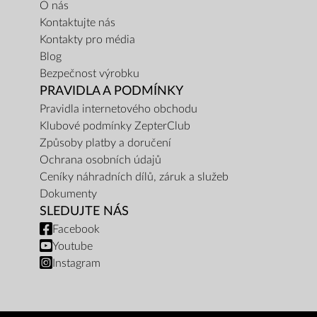
O nás
Kontaktujte nás
Kontakty pro média
Blog
Bezpečnost výrobku
PRAVIDLA A PODMÍNKY
Pravidla internetového obchodu
Klubové podmínky ZepterClub
Způsoby platby a doručení
Ochrana osobních údajů
Ceníky náhradních dílů, záruk a služeb
Dokumenty
SLEDUJTE NÁS
Facebook
Youtube
Instagram