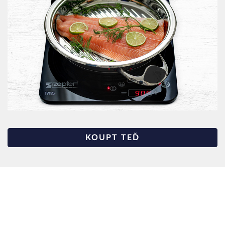
KOUPT TEĎ