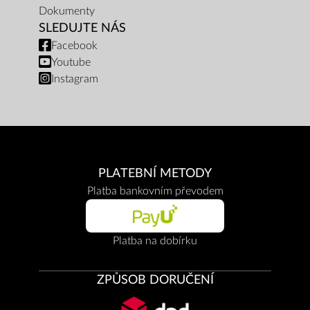
Dokumenty
SLEDUJTE NÁS
Facebook
Youtube
Instagram
PLATEBNÍ METODY
Platba bankovním převodem
Platba na dobírku
ZPŮSOB DORUČENÍ