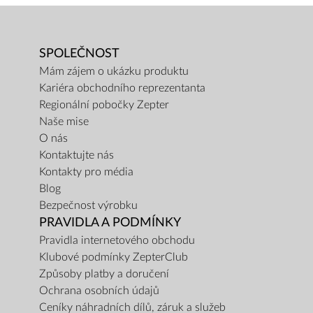
SPOLEČNOST
Mám zájem o ukázku produktu
Kariéra obchodního reprezentanta
Regionální pobočky Zepter
Naše mise
O nás
Kontaktujte nás
Kontakty pro média
Blog
Bezpečnost výrobku
PRAVIDLA A PODMÍNKY
Pravidla internetového obchodu
Klubové podmínky ZepterClub
Způsoby platby a doručení
Ochrana osobních údajů
Ceníky náhradních dílů, záruk a služeb