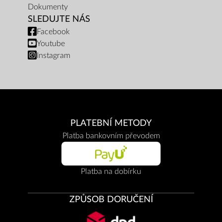
Dokumenty
SLEDUJTE NÁS
Facebook
Youtube
Instagram
PLATEBNÍ METODY
Platba bankovním převodem
Platba na dobírku
ZPŮSOB DORUČENÍ