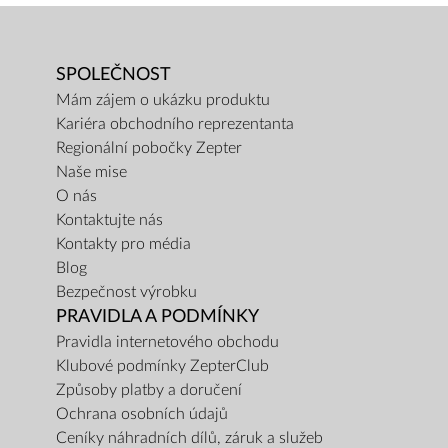
SPOLEČNOST
Mám zájem o ukázku produktu
Kariéra obchodního reprezentanta
Regionální pobočky Zepter
Naše mise
O nás
Kontaktujte nás
Kontakty pro média
Blog
Bezpečnost výrobku
PRAVIDLA A PODMÍNKY
Pravidla internetového obchodu
Klubové podmínky ZepterClub
Způsoby platby a doručení
Ochrana osobních údajů
Ceníky náhradních dílů, záruk a služeb