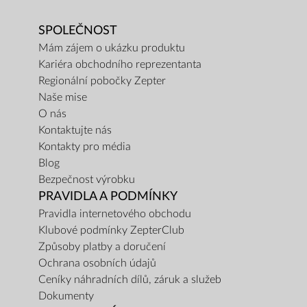
SPOLEČNOST
Mám zájem o ukázku produktu
Kariéra obchodního reprezentanta
Regionální pobočky Zepter
Naše mise
O nás
Kontaktujte nás
Kontakty pro média
Blog
Bezpečnost výrobku
PRAVIDLA A PODMÍNKY
Pravidla internetového obchodu
Klubové podmínky ZepterClub
Způsoby platby a doručení
Ochrana osobních údajů
Ceníky náhradních dílů, záruk a služeb
Dokumenty