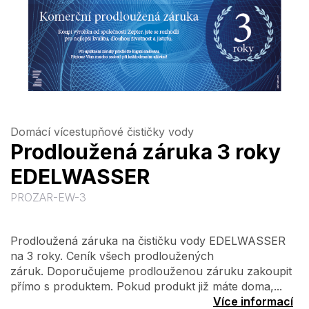
Domácí vícestupňové čističky vody
Prodloužená záruka 3 roky
EDELWASSER
PROZAR-EW-3
Prodloužená záruka na čističku vody EDELWASSER
na 3 roky. Ceník všech prodloužených
záruk. Doporučujeme prodlouženou záruku zakoupit
přímo s produktem. Pokud produkt již máte doma,...
Více informací