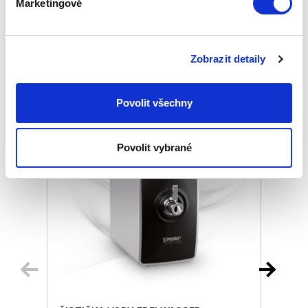
Marketingové
Podobné produkty
Zobrazit detaily
Povolit všechny
Povolit vybrané