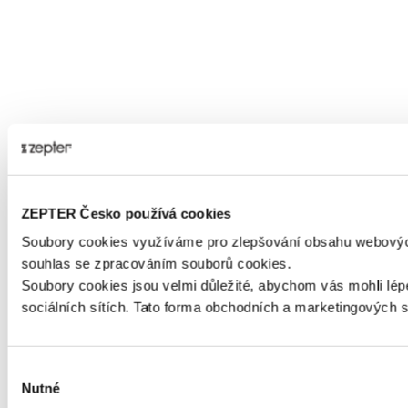
ZEPTER Česko používá cookies
Soubory cookies využíváme pro zlepšování obsahu webových
souhlas se zpracováním souborů cookies.
Soubory cookies jsou velmi důležité, abychom vás mohli l
sociálních sítích. Tato forma obchodních a marketingových s
Výběr
Nutné
souhlasu