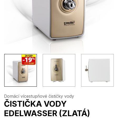
Domácí vícestupňové čističky vody
ČISTIČKA VODY
EDELWASSER (ZLATÁ)