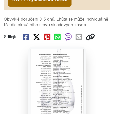
Obvyklé doručení 3-5 dnů. Lhůta se může individuálně
lišit dle aktuálního stavu skladových zásob.
Sdílejte: