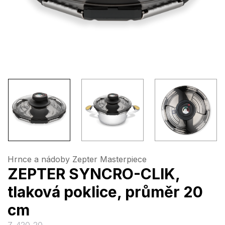
Hrnce a nádoby Zepter Masterpiece
ZEPTER SYNCRO-CLIK,
tlaková poklice, průměr 20
cm