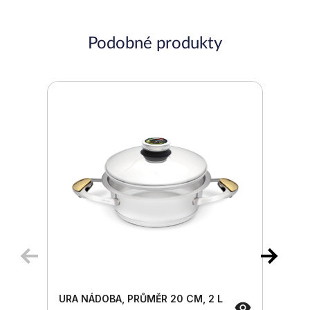
Podobné produkty
URA NÁDOBA, PRŮMĚR 20 CM, 2 L