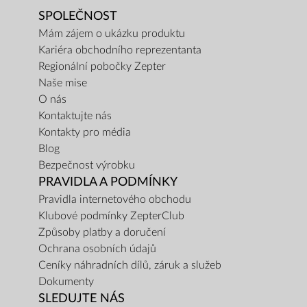
SPOLEČNOST
Mám zájem o ukázku produktu
Kariéra obchodního reprezentanta
Regionální pobočky Zepter
Naše mise
O nás
Kontaktujte nás
Kontakty pro média
Blog
Bezpečnost výrobku
PRAVIDLA A PODMÍNKY
Pravidla internetového obchodu
Klubové podmínky ZepterClub
Způsoby platby a doručení
Ochrana osobních údajů
Ceníky náhradních dílů, záruk a služeb
Dokumenty
SLEDUJTE NÁS