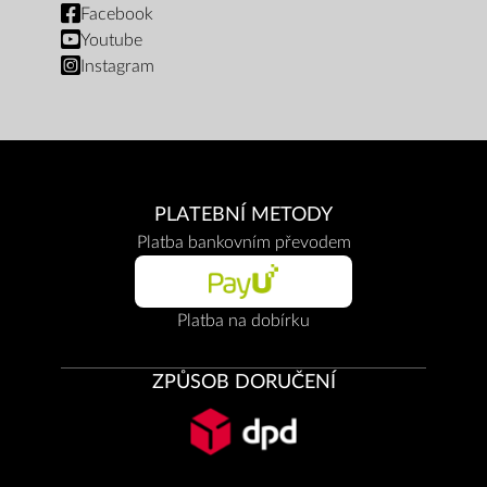
Facebook
Youtube
Instagram
PLATEBNÍ METODY
Platba bankovním převodem
Platba na dobírku
ZPŮSOB DORUČENÍ