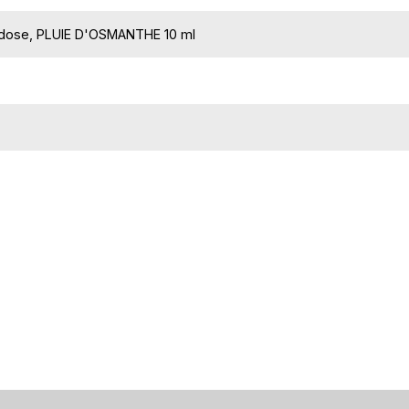
dose, PLUIE D'OSMANTHE 10 ml