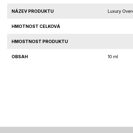
NÁZEV PRODUKTU
Luxury Over
HMOTNOST CELKOVÁ
HMOSTNOST PRODUKTU
OBSAH
10 ml