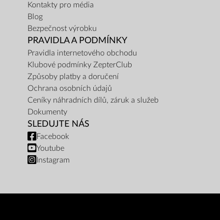
Kontakty pro média
Blog
Bezpečnost výrobku
PRAVIDLA A PODMÍNKY
Pravidla internetového obchodu
Klubové podmínky ZepterClub
Způsoby platby a doručení
Ochrana osobních údajů
Ceníky náhradních dílů, záruk a služeb
Dokumenty
SLEDUJTE NÁS
Facebook
Youtube
Instagram